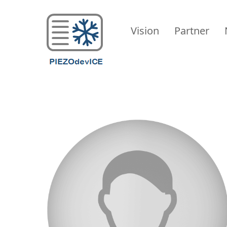
PIEZODevICE
Vision
Partner