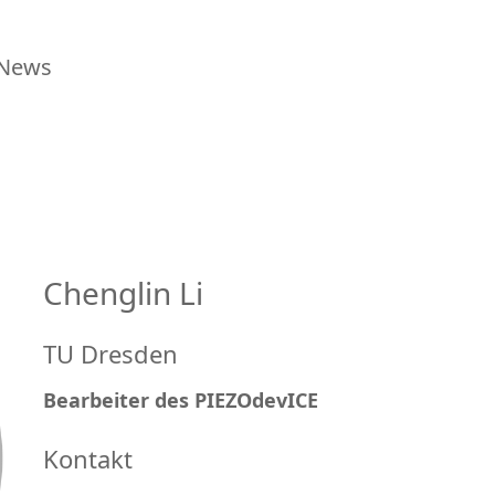
News
Chenglin Li
TU Dresden
Bearbeiter des PIEZOdevICE
Kontakt