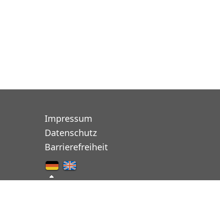
Impressum
Datenschutz
Barrierefreiheit