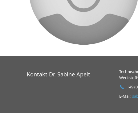
Technische
Kontakt Dr. Sabine Apelt
Werkstoff
+49 (0
E-Mail:
sa