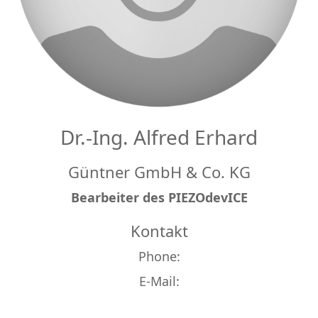
Dr.-Ing. Alfred Erhard
Güntner GmbH & Co. KG
Bearbeiter des PIEZOdevICE
Kontakt
Phone:
E-Mail: